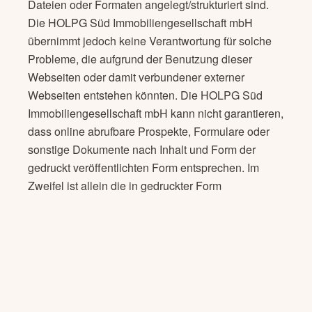
Dateien oder Formaten angelegt/strukturiert sind.
Die HOLPG Süd Immobiliengesellschaft mbH
übernimmt jedoch keine Verantwortung für solche
Probleme, die aufgrund der Benutzung dieser
Webseiten oder damit verbundener externer
Webseiten entstehen könnten. Die HOLPG Süd
Immobiliengesellschaft mbH kann nicht garantieren,
dass online abrufbare Prospekte, Formulare oder
sonstige Dokumente nach Inhalt und Form der
gedruckt veröffentlichten Form entsprechen. Im
Zweifel ist allein die in gedruckter Form
veröffentlichte Fassung verbindlich.