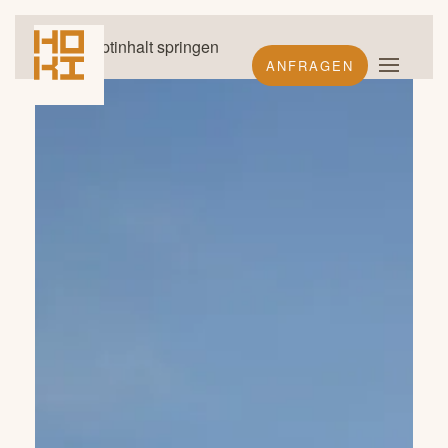
Zum Hauptinhalt springen
ANFRAGEN