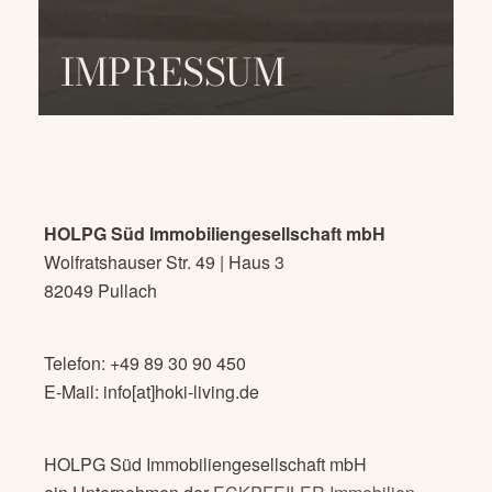
IMPRESSUM
HOLPG Süd Immobiliengesellschaft mbH
Wolfratshauser Str. 49 | Haus 3
82049 Pullach
Telefon: +49 89 30 90 450
E-Mail: info[at]hoki-living.de
HOLPG Süd Immobiliengesellschaft mbH