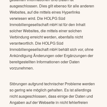
ausgeschlossen. Dies gilt ebenso für alle anderen
Websites, auf die mittels eines Hyperlinks
verwiesen wird. Die HOLPG Süd
Immobiliengesellschaft mbH ist für den Inhalt
solcher Websites, die mittels einer solchen
Verbindung erreicht werden, ebenfalls nicht
verantwortlich. Die HOLPG Süd
Immobiliengesellschaft mbH behält sich vor, ohne
Ankündigung Änderungen oder Ergänzungen der
bereitgestellten Informationen oder Daten
vorzunehmen.
Störungen aufgrund technischer Probleme werden
so gering wie möglich gehalten. Es ist allerdings
nicht ausgeschlossen, dass einige der Daten und
Angaben auf der Webseite in nicht fehlerfreien